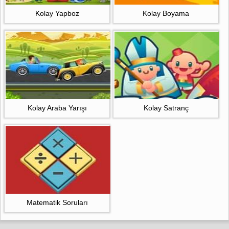
Kolay Yapboz
Kolay Boyama
Kolay Araba Yarışı
Kolay Satranç
Matematik Soruları