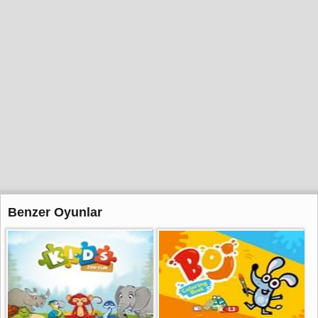
Benzer Oyunlar