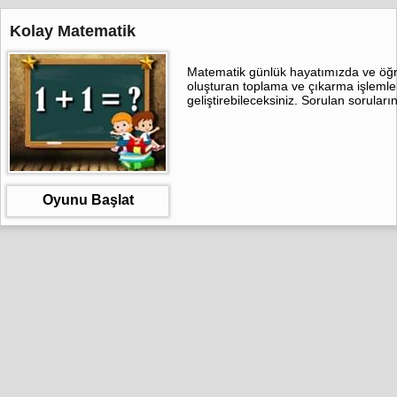
Kolay Matematik
Matematik günlük hayatımızda ve öğre
oluşturan toplama ve çıkarma işlemler
geliştirebileceksiniz. Sorulan sorular
Oyunu Başlat